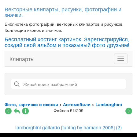
Векторные клипарты, рисунки, фотографии и
значки.
Библиотека фотографий, векторных клипартов и рисунков.
Коллекции иконок и значков.
Бесплатный хостинг картинок. Зарегистрируйся,
создай свой альбом и показывый фото друзьям!
Клипарты
Toggle
navigati
Фото, картинки и иконки
>
Автомобили
>
Lamborghini
Файлов 51/209
lamborghini gallardo [tuning by hamann 2006] (2)