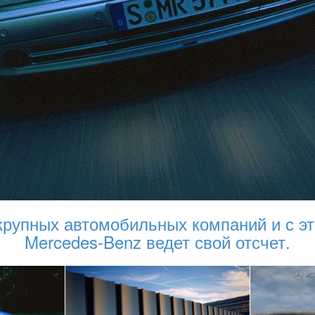
 крупных автомобильных компаний и с э
Mercedes-Benz ведет свой отсчет.