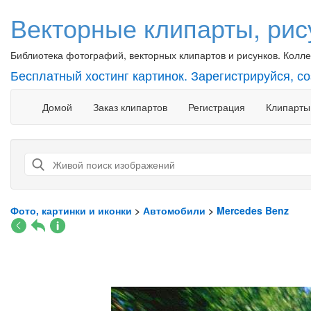
Векторные клипарты, рис
Библиотека фотографий, векторных клипартов и рисунков. Коллек
Бесплатный хостинг картинок. Зарегистрируйся, с
Домой
Заказ клипартов
Регистрация
Клипарты
Фото, картинки и иконки
>
Автомобили
>
Mercedes Benz