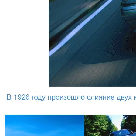
В 1926 году произошло слияние двух