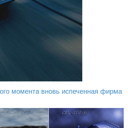
того момента вновь испеченная фирма