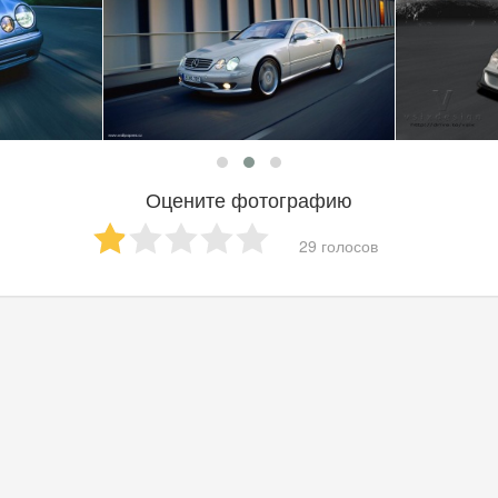
Оцените фотографию
29 голосов