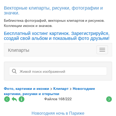
Векторные клипарты, рисунки, фотографии и
значки.
Библиотека фотографий, векторных клипартов и рисунков.
Коллекции иконок и значков.
Бесплатный хостинг картинок. Зарегистрируйся,
создай свой альбом и показывый фото друзьям!
Клипарты
Toggle
navigati
Фото, картинки и иконки
>
Клипарт
>
Новогодние
картинки, рисунки и открытки
Файлов 168/222
Новогодняя ночь в Париже